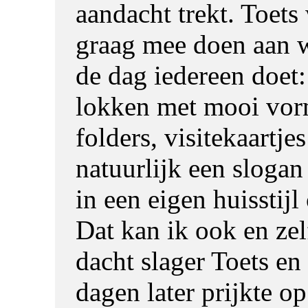
aandacht trekt. Toets
graag mee doen aan 
de dag iedereen doet:
lokken met mooi vo
folders, visitekaartjes
natuurlijk een slogan 
in een eigen huisstij
Dat kan ik ook en zelf
dacht slager Toets en
dagen later prijkte op