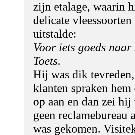
zijn etalage, waarin hi
delicate vleessoorten
uitstalde:
Voor iets goeds naar 
Toets
.
Hij was dik tevreden,
klanten spraken hem 
op aan en dan zei hij 
geen reclamebureau a
was gekomen. Visitek