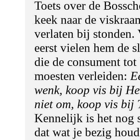
Toets over de Bossch
keek naar de viskraam
verlaten bij stonden.
eerst vielen hem de s
die de consument tot
moesten verleiden:
E
wenk, koop vis bij H
niet om, koop vis bij
Kennelijk is het nog 
dat wat je bezig houd