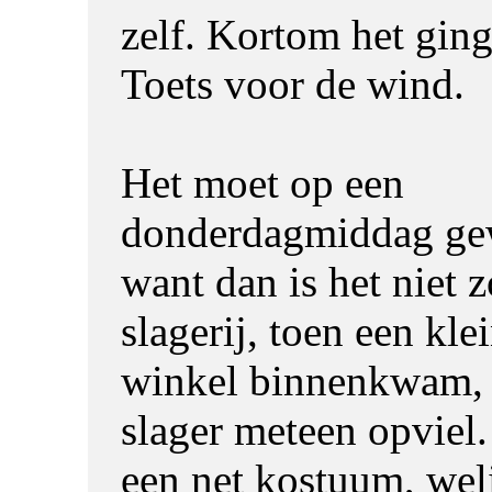
zelf. Kortom het ging
Toets voor de wind.
Het moet op een
donderdagmiddag gew
want dan is het niet 
slagerij, toen een kl
winkel binnenkwam, 
slager meteen opviel.
een net kostuum, wel