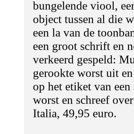
bungelende viool, e
object tussen al die w
een la van de toonban
een groot schrift en 
verkeerd gespeld: Mu
gerookte worst uit en
op het etiket van een 
worst en schreef ove
Italia, 49,95 euro.