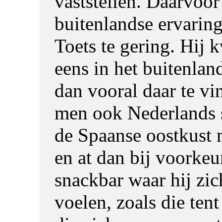
vaststellen. Daarvoor
buitenlandse ervaring
Toets te gering. Hij
eens in het buitenlan
dan vooral daar te v
men ook Nederlands 
de Spaanse oostkust
en at dan bij voorkeu
snackbar waar hij zic
voelen, zoals die tent 