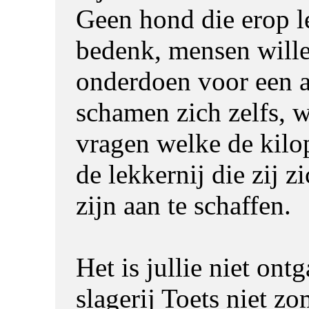
Geen hond die erop le
bedenk, mensen wille
onderdoen voor een 
schamen zich zelfs, 
vragen welke de kilop
de lekkernij die zij z
zijn aan te schaffen.
Het is jullie niet ontg
slagerij Toets niet z