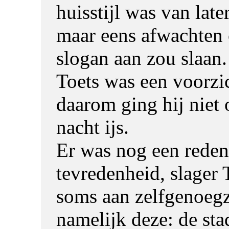
huisstijl was van later
maar eens afwachten 
slogan aan zou slaan. 
Toets was een voorzi
daarom ging hij niet 
nacht ijs.
Er was nog een reden
tevredenheid, slager 
soms aan zelfgenoeg
namelijk deze: de stad