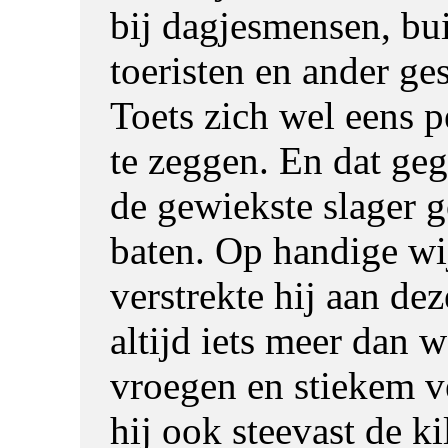
bij dagjesmensen, bu
toeristen en ander ges
Toets zich wel eens p
te zeggen. En dat ge
de gewiekste slager g
baten. Op handige wi
verstrekte hij aan dez
altijd iets meer dan 
vroegen en stiekem 
hij ook steevast de ki